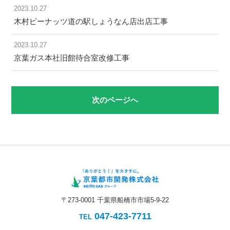
2023.10.27
木村ピーナッツ道の駅しょうなん店出店工事
2023.10.27
京葉ガス本社旧館待合室改修工事
次のページへ
〒273-0001 千葉県船橋市市場5-9-22
047-423-7711
TEL