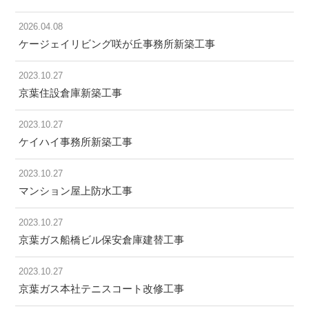
ブ:
2026.04.08
ケージェイリビング咲が丘事務所新築工事
2023.10.27
京葉住設倉庫新築工事
2023.10.27
ケイハイ事務所新築工事
2023.10.27
マンション屋上防水工事
2023.10.27
京葉ガス船橋ビル保安倉庫建替工事
2023.10.27
京葉ガス本社テニスコート改修工事