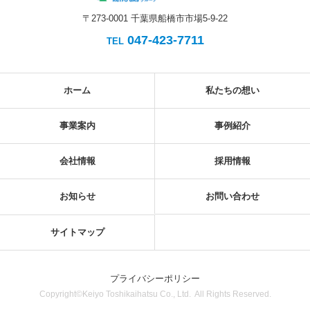
〒273-0001 千葉県船橋市市場5-9-22
047-423-7711
TEL
ホーム
私たちの想い
事業案内
事例紹介
会社情報
採用情報
お知らせ
お問い合わせ
サイトマップ
プライバシーポリシー
Copyright©Keiyo Toshikaihatsu Co., Ltd. All Rights Reserved.