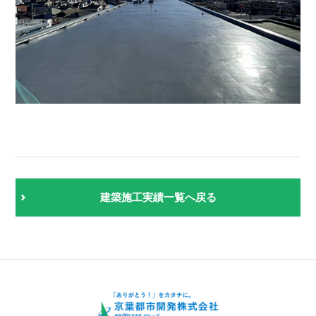
建築施工実績一覧へ戻る