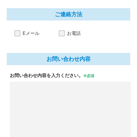
ご連絡方法
Eメール
お電話
お問い合わせ内容
お問い合わせ内容を入力ください。
※必須