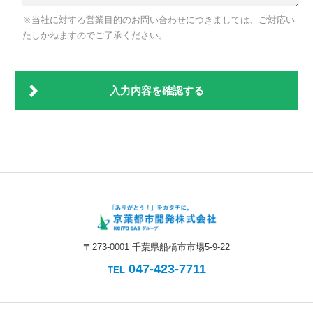
※当社に対する営業目的のお問い合わせにつきましては、ご対応い
たしかねますのでご了承ください。
〒273-0001 千葉県船橋市市場5-9-22
047-423-7711
TEL