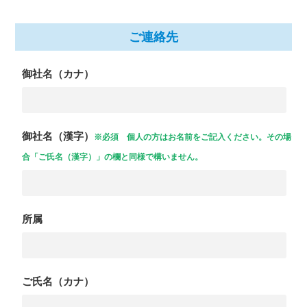
ご連絡先
御社名（カナ）
御社名（漢字）
※必須 個人の方はお名前をご記入ください。その場
合「ご氏名（漢字）」の欄と同様で構いません。
所属
ご氏名（カナ）