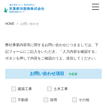
お問い合わせ
contact
HOME
> お問い合わせ
弊社事業内容等に関するお問い合わせにつきましては、下
記フォームにご記入をいただき、「入力内容を確認する」
ボタンを押して内容をご確認のうえ、送信してください。
お問い合わせ項目
※必須
建築工事
土木工事
不動産
採用
その他