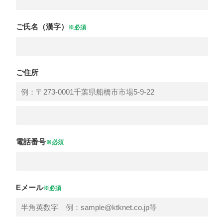
ご氏名（漢字）
※必須
ご住所
電話番号
※必須
Eメール
※必須