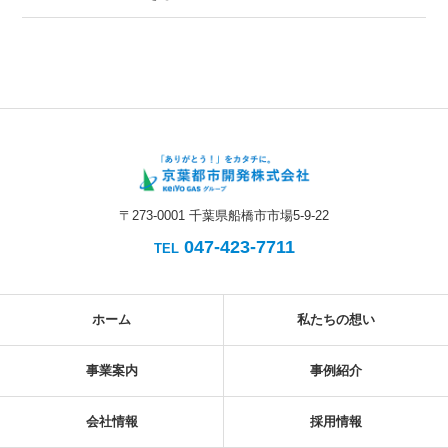
ブ:
〒273-0001 千葉県船橋市市場5-9-22
047-423-7711
TEL
ホーム
私たちの想い
事業案内
事例紹介
会社情報
採用情報