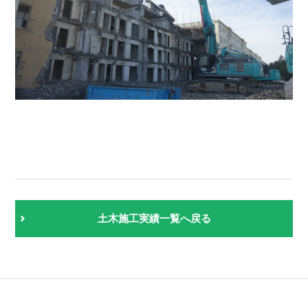
土木施工実績一覧へ戻る