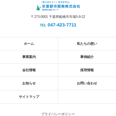
〒273-0001 千葉県船橋市市場5-9-22
047-423-7711
TEL
ホーム
私たちの想い
事業案内
事例紹介
会社情報
採用情報
お知らせ
お問い合わせ
サイトマップ
プライバシーポリシー