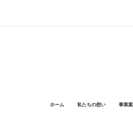
ホーム
私たちの想い
事業案
プラ