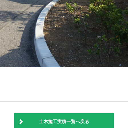
土木施工実績一覧へ戻る