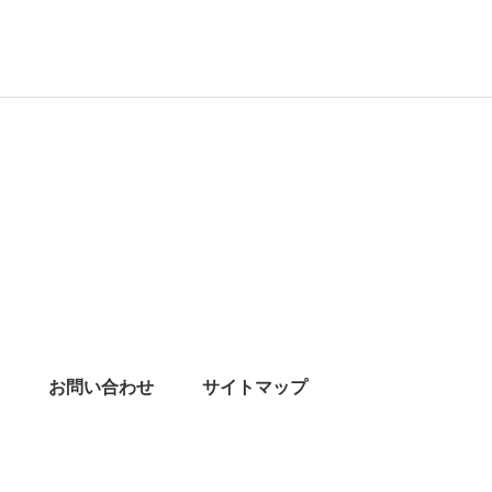
お問い合わせ
サイトマップ
erved.