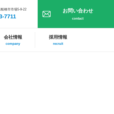
県船橋市市場5-9-22
お問い合わせ
3-7711
contact
会社情報
採用情報
company
recruit