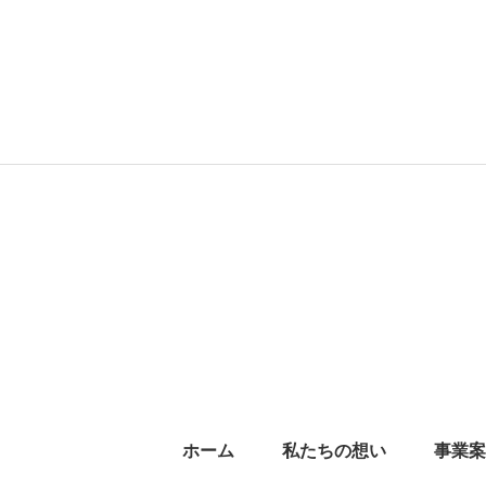
ホーム
私たちの想い
事業案