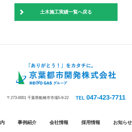
土木施工実績一覧へ戻る
047-423-7711
〒273-0001 千葉県船橋市市場5-9-22
TEL
内
事例紹介
会社情報
採用情報
お知らせ