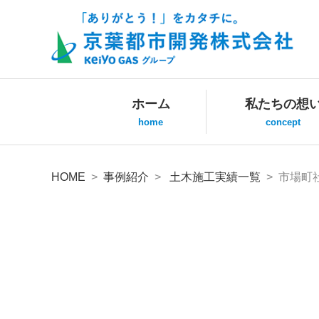
ホーム
私たちの想
home
concept
HOME
>
事例紹介
>
土木施工実績一覧
> 市場町