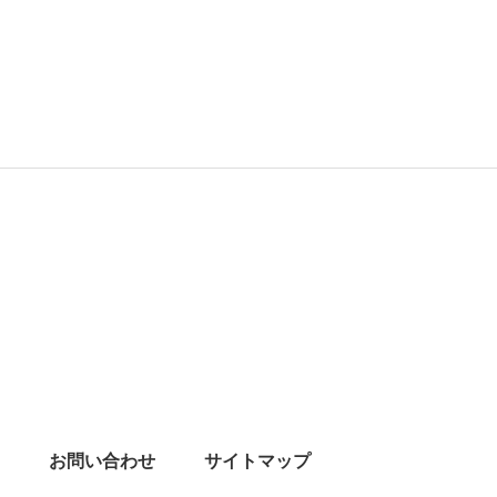
お問い合わせ
サイトマップ