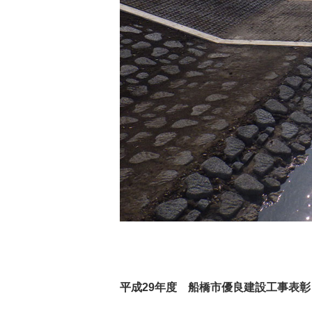
平成29年度 船橋市優良建設工事表