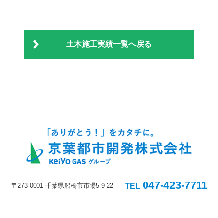
土木施工実績一覧へ戻る
047-423-7711
〒273-0001 千葉県船橋市市場5-9-22
TEL