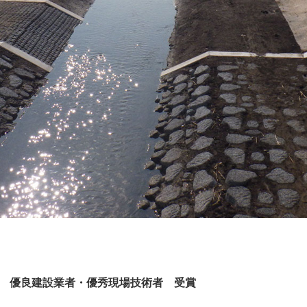
彰 優良建設業者・優秀現場技術者 受賞