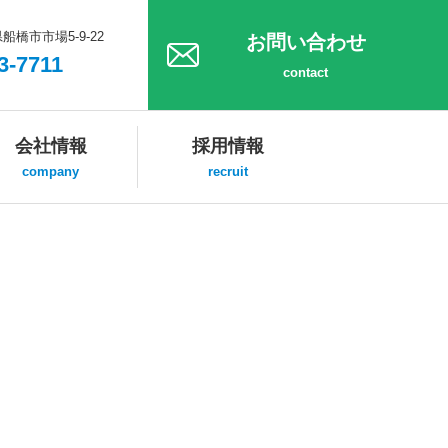
県船橋市市場5-9-22
お問い合わせ
3-7711
contact
会社情報
採用情報
company
recruit