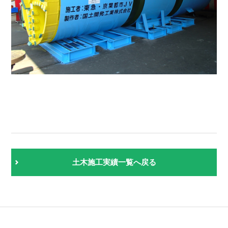
土木施工実績一覧へ戻る