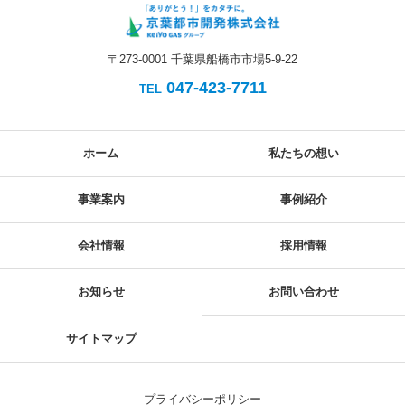
〒273-0001 千葉県船橋市市場5-9-22
047-423-7711
TEL
ホーム
私たちの想い
事業案内
事例紹介
会社情報
採用情報
お知らせ
お問い合わせ
サイトマップ
プライバシーポリシー