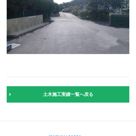
土木施工実績一覧へ戻る