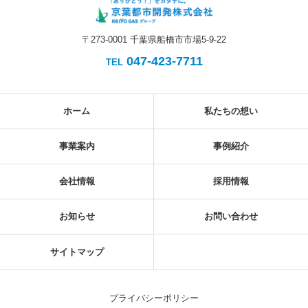
〒273-0001 千葉県船橋市市場5-9-22
047-423-7711
TEL
ホーム
私たちの想い
事業案内
事例紹介
会社情報
採用情報
お知らせ
お問い合わせ
サイトマップ
プライバシーポリシー