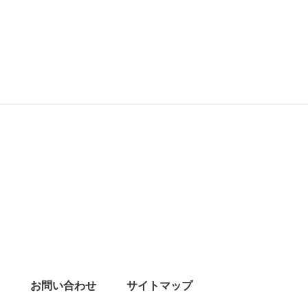
お問い合わせ
サイトマップ