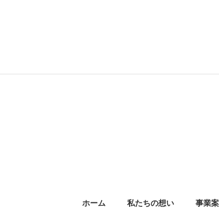
ホーム
私たちの想い
事業案