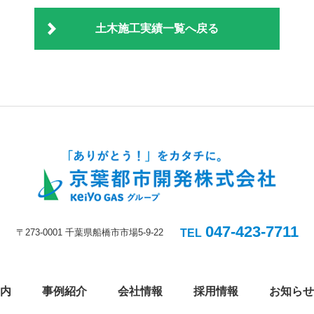
土木施工実績一覧へ戻る
047-423-7711
〒273-0001 千葉県船橋市市場5-9-22
TEL
内
事例紹介
会社情報
採用情報
お知らせ