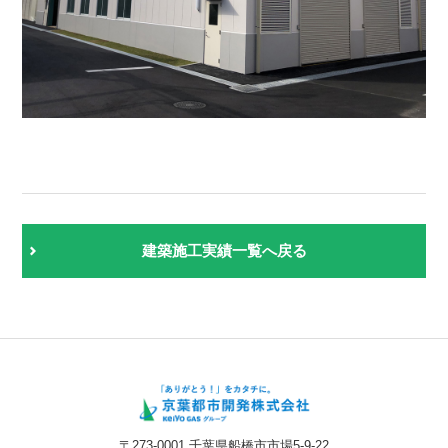
建築施工実績一覧へ戻る
〒273-0001 千葉県船橋市市場5-9-22