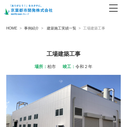
事例紹介
case
HOME
>
事例紹介
>
建築施工実績一覧
> 工場建築工事
工場建築工事
場所：
柏市
竣工：
令和２年