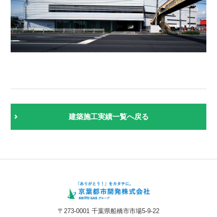
建築施工実績一覧へ戻る
〒273-0001 千葉県船橋市市場5-9-22