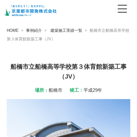
事例紹介
case
HOME
>
事例紹介
>
建築施工実績一覧
> 船橋市立船橋高等学校
第３体育館新築工事（JV）
船橋市立船橋高等学校第３体育館新築工事
（JV）
場所：
船橋市
竣工：
平成29年