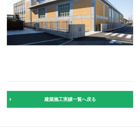
建築施工実績一覧へ戻る