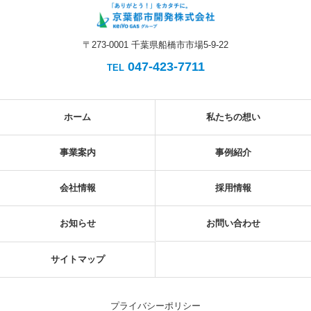
〒273-0001 千葉県船橋市市場5-9-22
047-423-7711
TEL
ホーム
私たちの想い
事業案内
事例紹介
会社情報
採用情報
お知らせ
お問い合わせ
サイトマップ
プライバシーポリシー