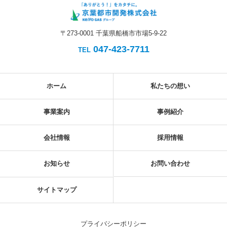
〒273-0001 千葉県船橋市市場5-9-22
047-423-7711
TEL
ホーム
私たちの想い
事業案内
事例紹介
会社情報
採用情報
お知らせ
お問い合わせ
サイトマップ
プライバシーポリシー