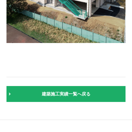
建築施工実績一覧へ戻る