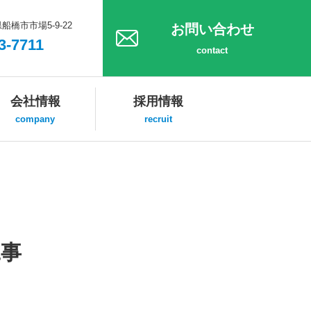
県船橋市市場5-9-22
お問い合わせ
3-7711
contact
会社情報
採用情報
company
recruit
工事