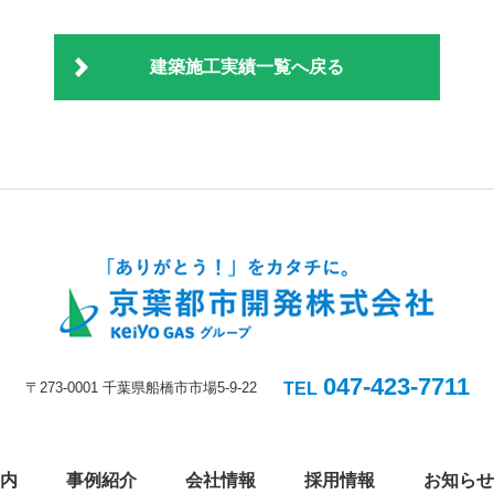
建築施工実績一覧へ戻る
047-423-7711
〒273-0001 千葉県船橋市市場5-9-22
TEL
内
事例紹介
会社情報
採用情報
お知らせ