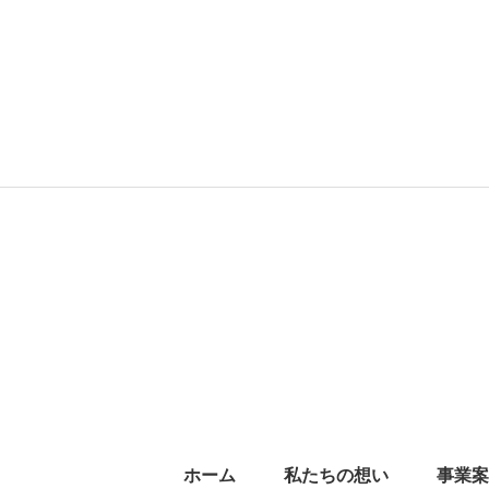
ホーム
私たちの想い
事業案