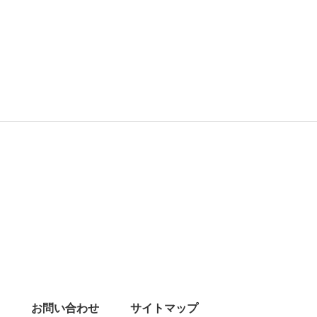
お問い合わせ
サイトマップ